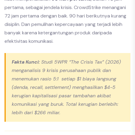
pertama, sebagai jendela krisis. CrowdStrike menangani
72 jam pertama dengan baik. 90 hari berikutnya kurang
disiplin. Dan pemulihan kepercayaan yang terjadi lebih
banyak karena ketergantungan produk daripada
efektivitas komunikasi.
Fakta Kunci:
Studi 5WPR “The Crisis Tax” (2026)
menganalisis 9 krisis perusahaan publik dan
menemukan rasio 5:1 setiap $1 biaya langsung
(denda, recall, settlement) menghasilkan $4-5
kerugian kapitalisasi pasar tambahan akibat
komunikasi yang buruk. Total kerugian berlebih:
lebih dari $266 miliar.