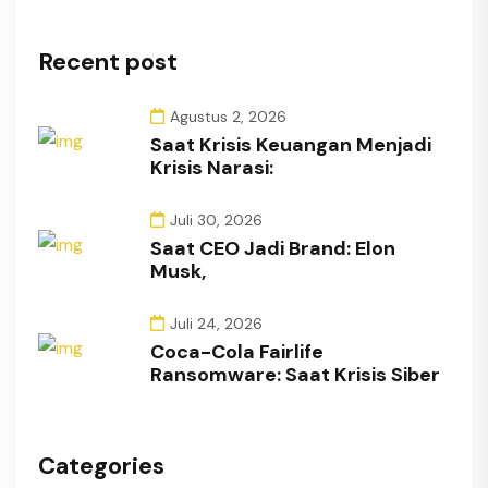
Recent post
Agustus 2, 2026
Saat Krisis Keuangan Menjadi
Krisis Narasi:
Juli 30, 2026
Saat CEO Jadi Brand: Elon
Musk,
Juli 24, 2026
Coca-Cola Fairlife
Ransomware: Saat Krisis Siber
Categories