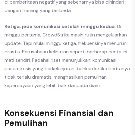
di pemberitaan negatif yang sebenarnya bisa dihindari
dengan framing yang berbeda.
Ketiga, jeda komunikasi setelah minggu kedua.
Di
minggu pertama, CrowdStrike masih rutin mengeluarkan
update. Tapi mulai minggu ketiga, frekuensinya menurun
drastis. Perusahaan kelihatan seperti berharap cerita ini
mati sendiri. Padahal riset menunjukkan: komunikasi
pasca-krisis yang berkelanjutan bahkan ketika beritanya
tidak terlalu dramatis, menghasilkan pemulihan
kepercayaan yang lebih baik daripada diam.
Konsekuensi Finansial dan
Pemulihan