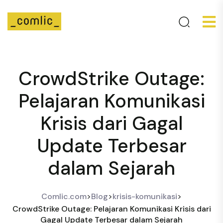
CrowdStrike Outage:
Pelajaran Komunikasi
Krisis dari Gagal
Update Terbesar
dalam Sejarah
Comlic.com
>
Blog
>
krisis-komunikasi
>
CrowdStrike Outage: Pelajaran Komunikasi Krisis dari
Gagal Update Terbesar dalam Sejarah