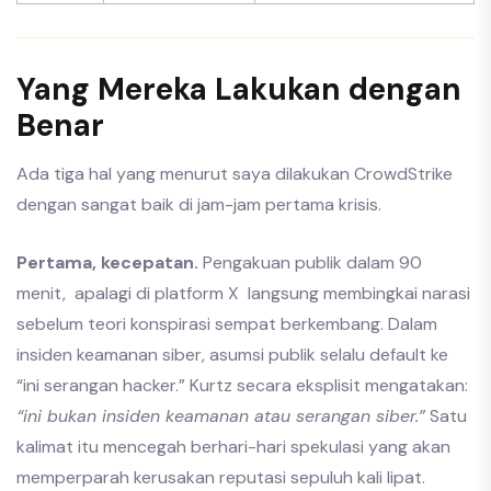
Yang Mereka Lakukan dengan
Benar
Ada tiga hal yang menurut saya dilakukan CrowdStrike
dengan sangat baik di jam-jam pertama krisis.
Pertama, kecepatan.
Pengakuan publik dalam 90
menit, apalagi di platform X langsung membingkai narasi
sebelum teori konspirasi sempat berkembang. Dalam
insiden keamanan siber, asumsi publik selalu default ke
“ini serangan hacker.” Kurtz secara eksplisit mengatakan:
“ini bukan insiden keamanan atau serangan siber.”
Satu
kalimat itu mencegah berhari-hari spekulasi yang akan
memperparah kerusakan reputasi sepuluh kali lipat.