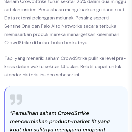
Saham CrowdStrike turun sekitar 25% dalam dua minggu
setelah insiden. Perusahaan mengeluarkan guidance cut.
Data retensi pelanggan melunak. Pesaing seperti
SentinelOne dan Palo Alto Networks secara terbuka
memasarkan produk mereka menargetkan kelemahan
CrowdStrike di bulan-bulan berikutnya.
Tapi yang menarik: saham CrowdStrike pulih ke level pra-
krisis dalam waktu sekitar 14 bulan. Relatif cepat untuk
standar historis insiden sebesar ini.
“Pemulihan saham CrowdStrike
mencerminkan product-market fit yang
kuat dan sulitnya mengganti endpoint