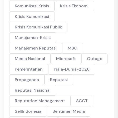
Komunikasi Krisis
Krisis Ekonomi
Krisis Komunikasi
Krisis Komunikasi Publik
Manajemen-Krisis
Manajemen Reputasi
MBG
Media Nasional
Microsoft
Outage
Pemerintahan
Piala-Dunia-2026
Propaganda
Reputasi
Reputasi Nasional
Reputation Management
SCCT
SellIndonesia
Sentimen Media