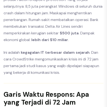
selanjutnya: 8,5 juta perangkat Windows di seluruh dunia
crash dalam hitungan jam. Maskapai menghentikan
penerbangan. Rumah sakit membatalkan operasi. Bank
membekukan transaksi. Delta Air Lines sendiri
memperkirakan kerugian sekitar
$500 juta
. Dampak
ekonomi global:
lebih dari $10 miliar
.
Ini adalah
kegagalan IT terbesar dalam sejarah
. Dan
cara CrowdStrike mengomunikasikan krisis ini di 72 jam
pertama jadi studi kasus yang wajib dipelajari siapapun
yang bekerja di komunikasi krisis.
Garis Waktu Respons: Apa
yang Terjadi di 72 Jam