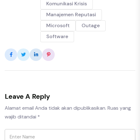
Komunikasi Krisis
Manajemen Reputasi
Microsoft
Outage
Software
Leave A Reply
Alamat email Anda tidak akan dipublikasikan.
Ruas yang
wajib ditandai
*