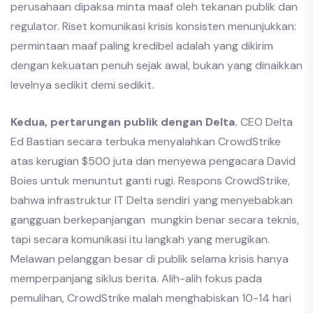
perusahaan dipaksa minta maaf oleh tekanan publik dan
regulator. Riset komunikasi krisis konsisten menunjukkan:
permintaan maaf paling kredibel adalah yang dikirim
dengan kekuatan penuh sejak awal, bukan yang dinaikkan
levelnya sedikit demi sedikit.
Kedua, pertarungan publik dengan Delta.
CEO Delta
Ed Bastian secara terbuka menyalahkan CrowdStrike
atas kerugian $500 juta dan menyewa pengacara David
Boies untuk menuntut ganti rugi. Respons CrowdStrike,
bahwa infrastruktur IT Delta sendiri yang menyebabkan
gangguan berkepanjangan mungkin benar secara teknis,
tapi secara komunikasi itu langkah yang merugikan.
Melawan pelanggan besar di publik selama krisis hanya
memperpanjang siklus berita. Alih-alih fokus pada
pemulihan, CrowdStrike malah menghabiskan 10-14 hari