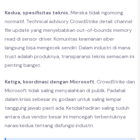
Kedua, spesifisitas teknis.
Mereka tidak ngomong
normatif. Technical advisory CrowdStrike detail: channel
file update yang menyebabkan out-of-bounds memory
read di sensor driver. Komunitas keamanan siber
langsung bisa mengecek sendiri. Dalam industri di mana
trust adalah produknya, transparansi teknis semacam ini
penting banget.
Ketiga, koordinasi dengan Microsoft.
CrowdStrike dan
Microsoft tidak saling menyalahkan di publik. Padahal
dalam krisis sebesar ini, godaan untuk saling lempar
tanggung jawab pasti ada. Ketidakhadiran saling tuduh
antara dua vendor besar ini mencegah terbentuknya
narasi kedua tentang disfungsi industri.