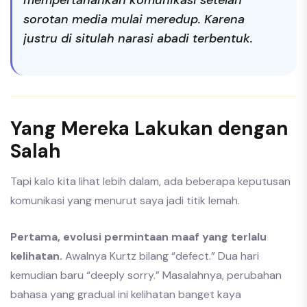
sorotan media mulai meredup. Karena
justru di situlah narasi abadi terbentuk.
Yang Mereka Lakukan dengan
Salah
Tapi kalo kita lihat lebih dalam, ada beberapa keputusan
komunikasi yang menurut saya jadi titik lemah.
Pertama, evolusi permintaan maaf yang terlalu
kelihatan.
Awalnya Kurtz bilang “defect.” Dua hari
kemudian baru “deeply sorry.” Masalahnya, perubahan
bahasa yang gradual ini kelihatan banget kaya