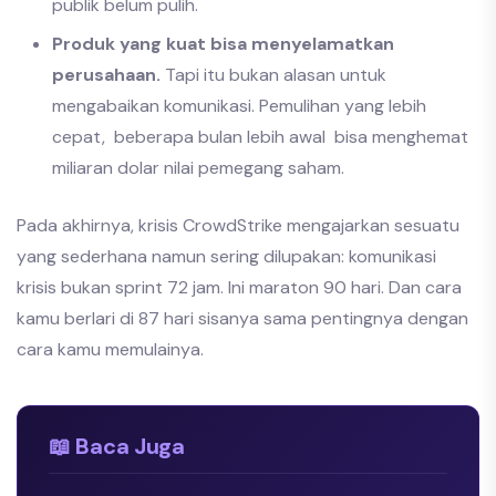
publik belum pulih.
Produk yang kuat bisa menyelamatkan
perusahaan.
Tapi itu bukan alasan untuk
mengabaikan komunikasi. Pemulihan yang lebih
cepat, beberapa bulan lebih awal bisa menghemat
miliaran dolar nilai pemegang saham.
Pada akhirnya, krisis CrowdStrike mengajarkan sesuatu
yang sederhana namun sering dilupakan: komunikasi
krisis bukan sprint 72 jam. Ini maraton 90 hari. Dan cara
kamu berlari di 87 hari sisanya sama pentingnya dengan
cara kamu memulainya.
📖 Baca Juga