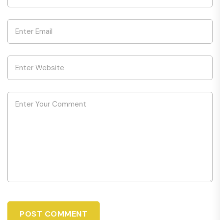
POST COMMENT