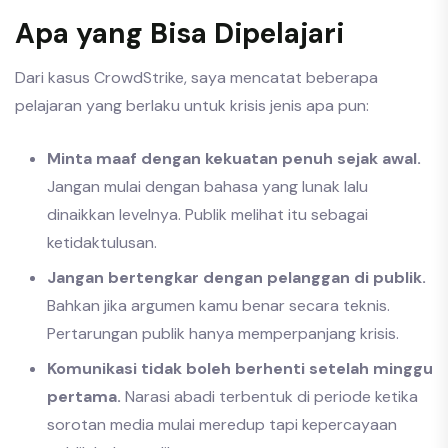
Apa yang Bisa Dipelajari
Dari kasus CrowdStrike, saya mencatat beberapa
pelajaran yang berlaku untuk krisis jenis apa pun:
Minta maaf dengan kekuatan penuh sejak awal.
Jangan mulai dengan bahasa yang lunak lalu
dinaikkan levelnya. Publik melihat itu sebagai
ketidaktulusan.
Jangan bertengkar dengan pelanggan di publik.
Bahkan jika argumen kamu benar secara teknis.
Pertarungan publik hanya memperpanjang krisis.
Komunikasi tidak boleh berhenti setelah minggu
pertama.
Narasi abadi terbentuk di periode ketika
sorotan media mulai meredup tapi kepercayaan