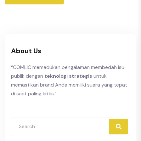
About Us
“COMLIC memadukan pengalaman membedah isu
publik dengan
teknologi strategis
untuk
memastikan brand Anda memiliki suara yang tepat
di saat paling kritis.”