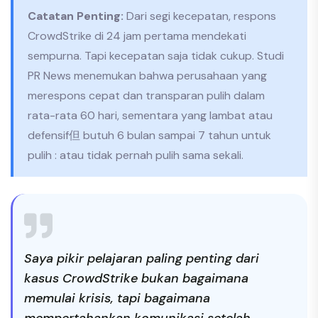
Catatan Penting:
Dari segi kecepatan, respons
CrowdStrike di 24 jam pertama mendekati
sempurna. Tapi kecepatan saja tidak cukup. Studi
PR News menemukan bahwa perusahaan yang
merespons cepat dan transparan pulih dalam
rata-rata 60 hari, sementara yang lambat atau
defensif但 butuh 6 bulan sampai 7 tahun untuk
pulih : atau tidak pernah pulih sama sekali.
Saya pikir pelajaran paling penting dari
kasus CrowdStrike bukan bagaimana
memulai krisis, tapi bagaimana
mempertahankan komunikasi setelah