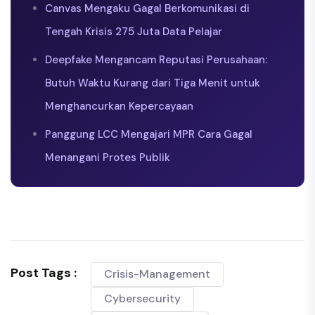
Canvas Mengaku Gagal Berkomunikasi di
Tengah Krisis 275 Juta Data Pelajar
Deepfake Mengancam Reputasi Perusahaan:
Butuh Waktu Kurang dari Tiga Menit untuk
Menghancurkan Kepercayaan
Panggung LCC Mengajari MPR Cara Gagal
Menangani Protes Publik
Post Tags :
Crisis-Management
Cybersecurity