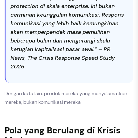
protection di skala enterprise. Ini bukan
cerminan keunggulan komunikasi. Respons
komunikasi yang lebih baik kemungkinan
akan memperpendek masa pemulihan
beberapa bulan dan mengurangi skala
kerugian kapitalisasi pasar awal.” – PR
News, The Crisis Response Speed Study
2026
Dengan kata lain: produk mereka yang menyelamatkan
mereka, bukan komunikasi mereka.
Pola yang Berulang di Krisis