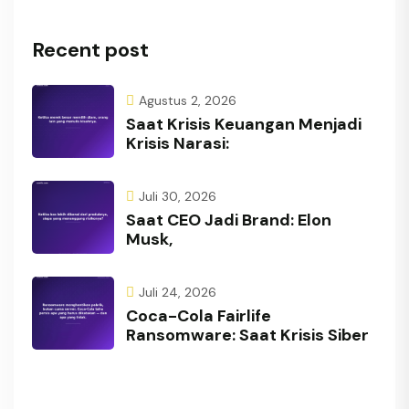
Recent post
Agustus 2, 2026
Saat Krisis Keuangan Menjadi
Krisis Narasi:
Juli 30, 2026
Saat CEO Jadi Brand: Elon
Musk,
Juli 24, 2026
Coca-Cola Fairlife
Ransomware: Saat Krisis Siber