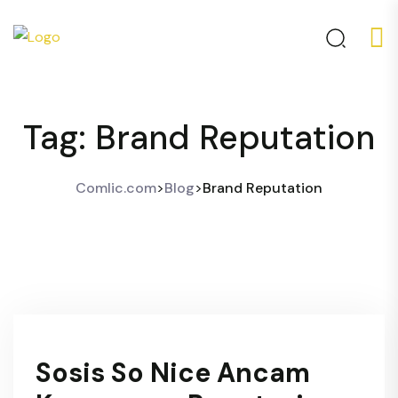
Tag:
Brand Reputation
Comlic.com
>
Blog
>
Brand Reputation
Sosis So Nice Ancam