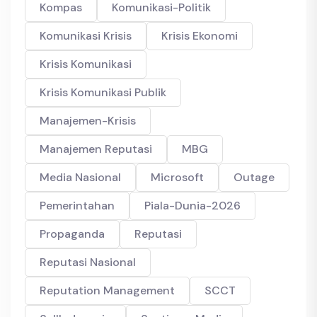
Kompas
Komunikasi-Politik
Komunikasi Krisis
Krisis Ekonomi
Krisis Komunikasi
Krisis Komunikasi Publik
Manajemen-Krisis
Manajemen Reputasi
MBG
Media Nasional
Microsoft
Outage
Pemerintahan
Piala-Dunia-2026
Propaganda
Reputasi
Reputasi Nasional
Reputation Management
SCCT