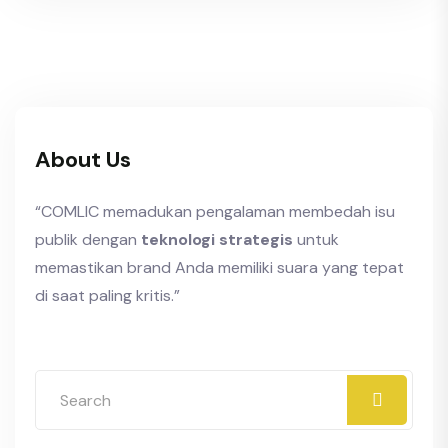
About Us
“COMLIC memadukan pengalaman membedah isu
publik dengan
teknologi strategis
untuk
memastikan brand Anda memiliki suara yang tepat
di saat paling kritis.”