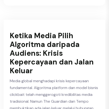
Ketika Media Pilih
Algoritma daripada
Audiens: Krisis
Kepercayaan dan Jalan
Keluar
Media global menghadapi krisis kepercayaan
fundamental. Algoritma platform dan model bisnis
clickbait telah menggerogoti kredibilitas media
tradisional. Namun The Guardian dan Tempo
membuktikan ada jalan keluar melalui hubungan