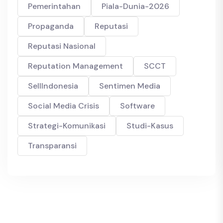
Pemerintahan
Piala-Dunia-2026
Propaganda
Reputasi
Reputasi Nasional
Reputation Management
SCCT
SellIndonesia
Sentimen Media
Social Media Crisis
Software
Strategi-Komunikasi
Studi-Kasus
Transparansi