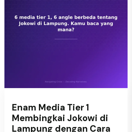
Enam Media Tier 1
Membingkai Jokowi di
Lampung dengan Cara