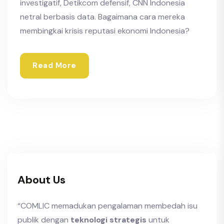
investigatif, Detikcom defensif, CNN Indonesia
netral berbasis data. Bagaimana cara mereka
membingkai krisis reputasi ekonomi Indonesia?
Read More
About Us
“COMLIC memadukan pengalaman membedah isu
publik dengan
teknologi strategis
untuk