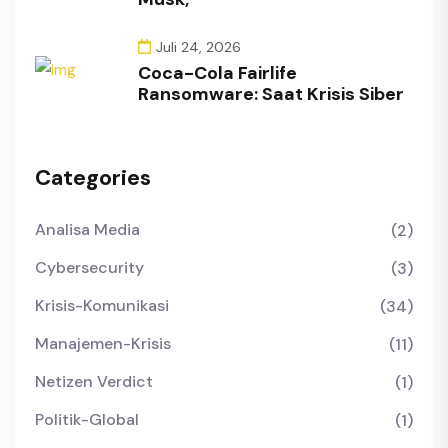
Juli 24, 2026
Coca-Cola Fairlife
Ransomware: Saat Krisis Siber
Categories
Analisa Media
(2)
Cybersecurity
(3)
Krisis-Komunikasi
(34)
Manajemen-Krisis
(11)
Netizen Verdict
(1)
Politik-Global
(1)