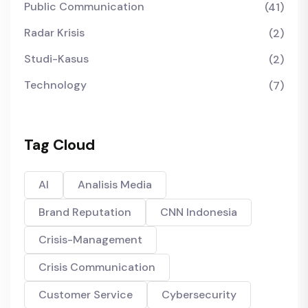
Public Communication
(41)
Radar Krisis
(2)
Studi-Kasus
(2)
Technology
(7)
Tag Cloud
AI
Analisis Media
Brand Reputation
CNN Indonesia
Crisis-Management
Crisis Communication
Customer Service
Cybersecurity