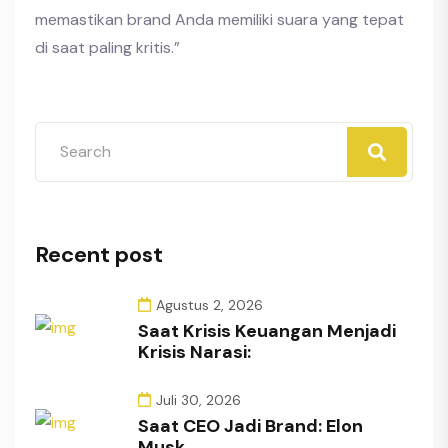
memastikan brand Anda memiliki suara yang tepat
di saat paling kritis.”
Recent post
Agustus 2, 2026
Saat Krisis Keuangan Menjadi
Krisis Narasi:
Juli 30, 2026
Saat CEO Jadi Brand: Elon
Musk,