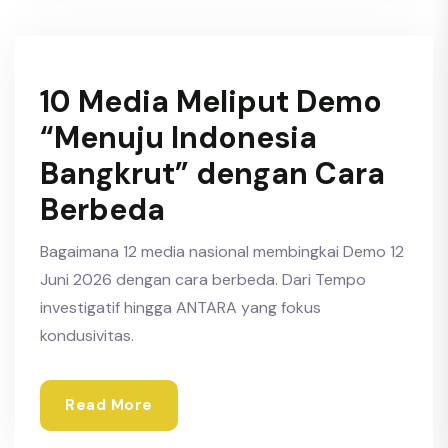
10 Media Meliput Demo
“Menuju Indonesia
Bangkrut” dengan Cara
Berbeda
Bagaimana 12 media nasional membingkai Demo 12
Juni 2026 dengan cara berbeda. Dari Tempo
investigatif hingga ANTARA yang fokus
kondusivitas.
Read More