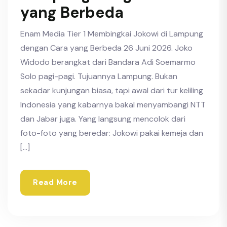
yang Berbeda
Enam Media Tier 1 Membingkai Jokowi di Lampung
dengan Cara yang Berbeda 26 Juni 2026. Joko
Widodo berangkat dari Bandara Adi Soemarmo
Solo pagi-pagi. Tujuannya Lampung. Bukan
sekadar kunjungan biasa, tapi awal dari tur keliling
Indonesia yang kabarnya bakal menyambangi NTT
dan Jabar juga. Yang langsung mencolok dari
foto-foto yang beredar: Jokowi pakai kemeja dan
[…]
Read More