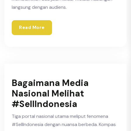
langsung dengan audiens.
Read More
Bagaimana Media
Nasional Melihat
#SellIndonesia
Tiga portal nasional utama meliput fenomena
#SellIndonesia dengan nuansa berbeda. Kompas