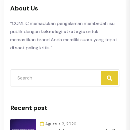
About Us
“COMLIC memadukan pengalaman membedah isu
publik dengan
teknologi strategis
untuk
memastikan brand Anda memiliki suara yang tepat
di saat paling kritis.”
Recent post
Agustus 2, 2026