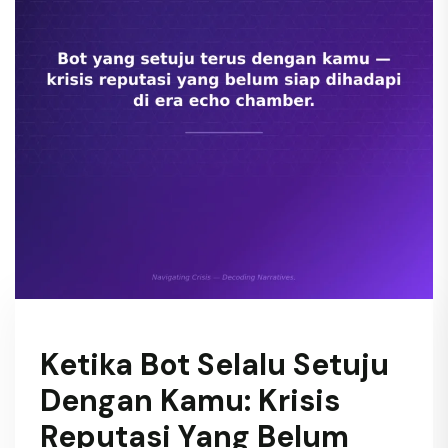
Ketika Bot Selalu Setuju
Dengan Kamu: Krisis
Reputasi Yang Belum