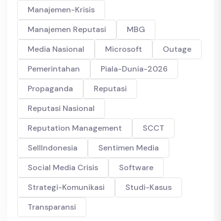
Manajemen-Krisis
Manajemen Reputasi
MBG
Media Nasional
Microsoft
Outage
Pemerintahan
Piala-Dunia-2026
Propaganda
Reputasi
Reputasi Nasional
Reputation Management
SCCT
SellIndonesia
Sentimen Media
Social Media Crisis
Software
Strategi-Komunikasi
Studi-Kasus
Transparansi