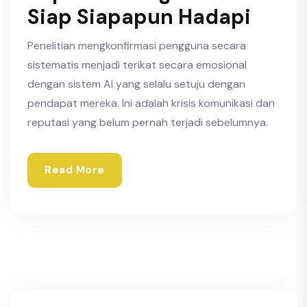
Siap Siapapun Hadapi
Penelitian mengkonfirmasi pengguna secara
sistematis menjadi terikat secara emosional
dengan sistem AI yang selalu setuju dengan
pendapat mereka. Ini adalah krisis komunikasi dan
reputasi yang belum pernah terjadi sebelumnya.
Read More