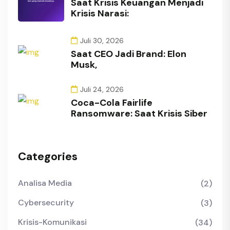
Saat Krisis Keuangan Menjadi
Krisis Narasi:
Juli 30, 2026
Saat CEO Jadi Brand: Elon
Musk,
Juli 24, 2026
Coca-Cola Fairlife
Ransomware: Saat Krisis Siber
Categories
Analisa Media
(2)
Cybersecurity
(3)
Krisis-Komunikasi
(34)