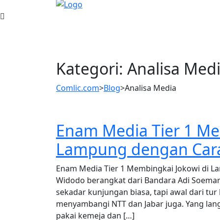
Kategori:
Analisa Med
Comlic.com
>
Blog
>
Analisa Media
Enam Media Tier 1 Me
Lampung dengan Car
Enam Media Tier 1 Membingkai Jokowi di La
Widodo berangkat dari Bandara Adi Soemar
sekadar kunjungan biasa, tapi awal dari tur
menyambangi NTT dan Jabar juga. Yang lang
pakai kemeja dan […]