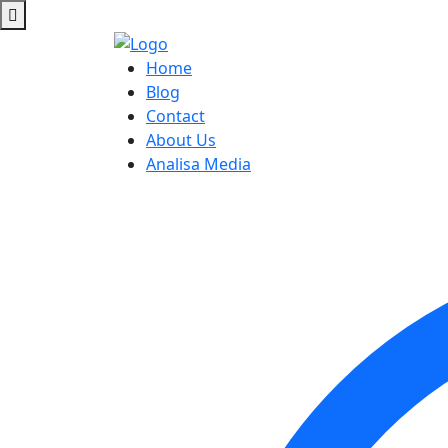
Home
Blog
Contact
About Us
Analisa Media