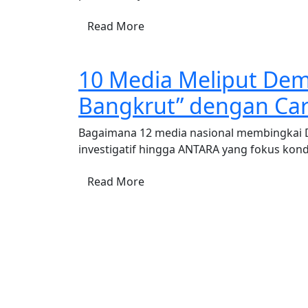
Read More
10 Media Meliput Dem
Bangkrut” dengan Ca
Bagaimana 12 media nasional membingkai D
investigatif hingga ANTARA yang fokus kond
Read More