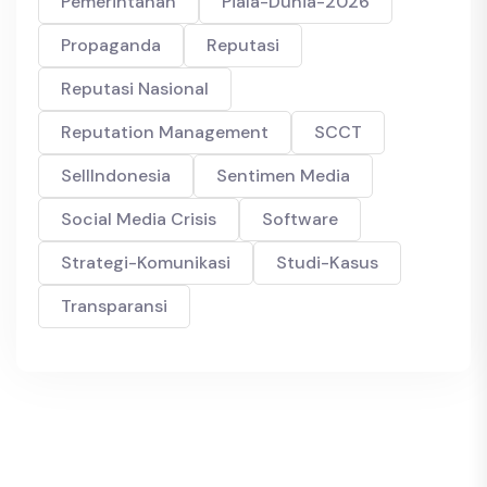
Pemerintahan
Piala-Dunia-2026
Propaganda
Reputasi
Reputasi Nasional
Reputation Management
SCCT
SellIndonesia
Sentimen Media
Social Media Crisis
Software
Strategi-Komunikasi
Studi-Kasus
Transparansi