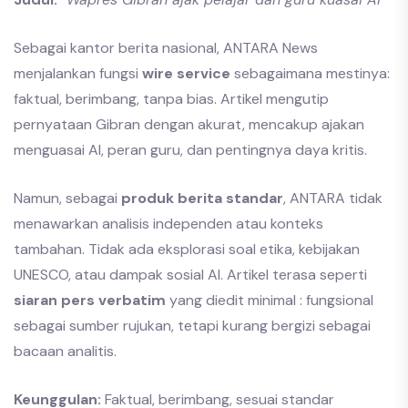
Sebagai kantor berita nasional, ANTARA News
menjalankan fungsi
wire service
sebagaimana mestinya:
faktual, berimbang, tanpa bias. Artikel mengutip
pernyataan Gibran dengan akurat, mencakup ajakan
menguasai AI, peran guru, dan pentingnya daya kritis.
Namun, sebagai
produk berita standar
, ANTARA tidak
menawarkan analisis independen atau konteks
tambahan. Tidak ada eksplorasi soal etika, kebijakan
UNESCO, atau dampak sosial AI. Artikel terasa seperti
siaran pers verbatim
yang diedit minimal : fungsional
sebagai sumber rujukan, tetapi kurang bergizi sebagai
bacaan analitis.
Keunggulan:
Faktual, berimbang, sesuai standar