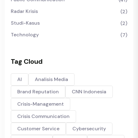
Radar Krisis
(2)
Studi-Kasus
(2)
Technology
(7)
Tag Cloud
AI
Analisis Media
Brand Reputation
CNN Indonesia
Crisis-Management
Crisis Communication
Customer Service
Cybersecurity