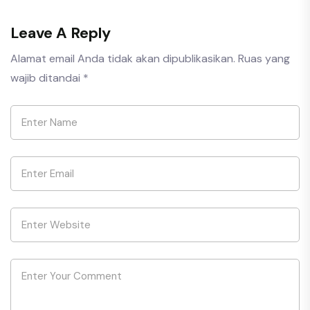
Leave A Reply
Alamat email Anda tidak akan dipublikasikan.
Ruas yang
wajib ditandai
*