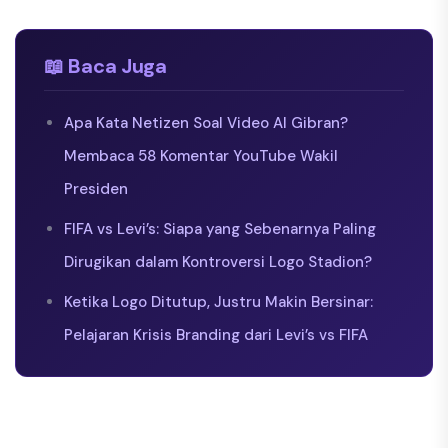
📖 Baca Juga
Apa Kata Netizen Soal Video AI Gibran?
Membaca 58 Komentar YouTube Wakil
Presiden
FIFA vs Levi’s: Siapa yang Sebenarnya Paling
Dirugikan dalam Kontroversi Logo Stadion?
Ketika Logo Ditutup, Justru Makin Bersinar:
Pelajaran Krisis Branding dari Levi’s vs FIFA