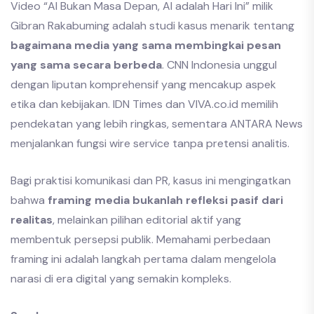
Video “AI Bukan Masa Depan, AI adalah Hari Ini” milik
Gibran Rakabuming adalah studi kasus menarik tentang
bagaimana media yang sama membingkai pesan
yang sama secara berbeda
. CNN Indonesia unggul
dengan liputan komprehensif yang mencakup aspek
etika dan kebijakan. IDN Times dan VIVA.co.id memilih
pendekatan yang lebih ringkas, sementara ANTARA News
menjalankan fungsi wire service tanpa pretensi analitis.
Bagi praktisi komunikasi dan PR, kasus ini mengingatkan
bahwa
framing media bukanlah refleksi pasif dari
realitas
, melainkan pilihan editorial aktif yang
membentuk persepsi publik. Memahami perbedaan
framing ini adalah langkah pertama dalam mengelola
narasi di era digital yang semakin kompleks.