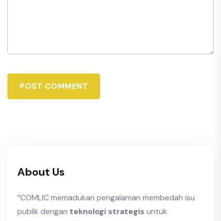
POST COMMENT
About Us
“COMLIC memadukan pengalaman membedah isu
publik dengan
teknologi strategis
untuk