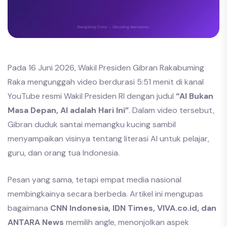
Pada 16 Juni 2026, Wakil Presiden Gibran Rakabuming
Raka mengunggah video berdurasi 5:51 menit di kanal
YouTube resmi Wakil Presiden RI dengan judul
“AI Bukan
Masa Depan, AI adalah Hari Ini”
. Dalam video tersebut,
Gibran duduk santai memangku kucing sambil
menyampaikan visinya tentang literasi AI untuk pelajar,
guru, dan orang tua Indonesia.
Pesan yang sama, tetapi empat media nasional
membingkainya secara berbeda. Artikel ini mengupas
bagaimana
CNN Indonesia, IDN Times, VIVA.co.id, dan
ANTARA News
memilih angle, menonjolkan aspek