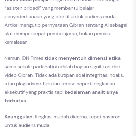
“asisten pribadi” yang membantu belajar :
penyederhanaan yang efektif untuk audiens muda.
Artikel mengutip pernyataan Gibran tentang AI sebagai
alat mempercepat pembelajaran, bukan pemicu
kemalasan.
Namun, IDN Times
tidak menyentuh dimensi etika
sama sekali : padahal ini adalah bagian signifikan dari
video Gibran. Tidak ada kutipan soal integritas, hoaks,
atau plagiarisme. Liputan terasa seperti ringkasan
eksekutif yang praktis tapi
kedalaman analitisnya
terbatas
.
Keunggulan:
Ringkas, mudah dicerna, tepat sasaran
untuk audiens muda.