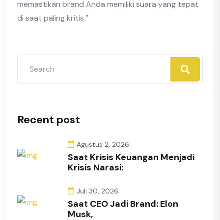
memastikan brand Anda memiliki suara yang tepat
di saat paling kritis.”
Recent post
Agustus 2, 2026
Saat Krisis Keuangan Menjadi
Krisis Narasi:
Juli 30, 2026
Saat CEO Jadi Brand: Elon
Musk,