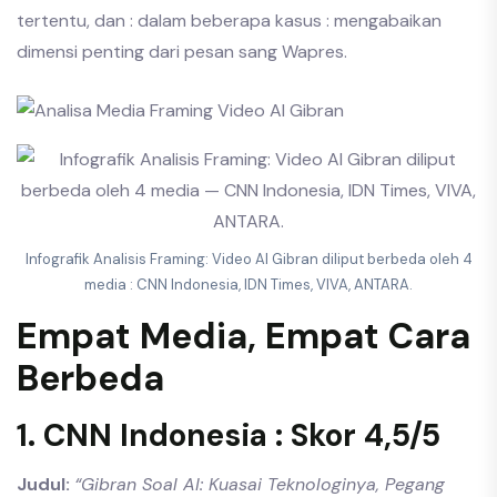
tertentu, dan : dalam beberapa kasus : mengabaikan
dimensi penting dari pesan sang Wapres.
Infografik Analisis Framing: Video AI Gibran diliput berbeda oleh 4
media : CNN Indonesia, IDN Times, VIVA, ANTARA.
Empat Media, Empat Cara
Berbeda
1. CNN Indonesia : Skor 4,5/5
Judul:
“Gibran Soal AI: Kuasai Teknologinya, Pegang