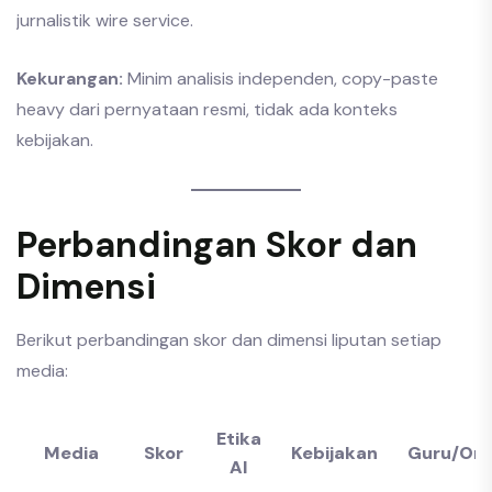
jurnalistik wire service.
Kekurangan:
Minim analisis independen, copy-paste
heavy dari pernyataan resmi, tidak ada konteks
kebijakan.
Perbandingan Skor dan
Dimensi
Berikut perbandingan skor dan dimensi liputan setiap
media:
Etika
Media
Skor
Kebijakan
Guru/Ort
AI